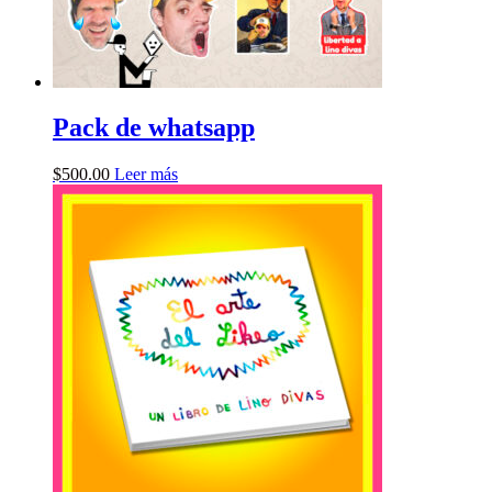
Pack de whatsapp
$
500.00
Leer más