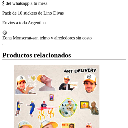
🍾 del whatsapp a tu mesa.
Pack de 10 stickers de Lino Divas
Envíos a toda Argentina
😅
Zona Monserrat-san telmo y alrededores sin costo
.
Productos relacionados