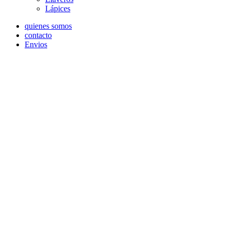
Lápices
quienes somos
contacto
Envios