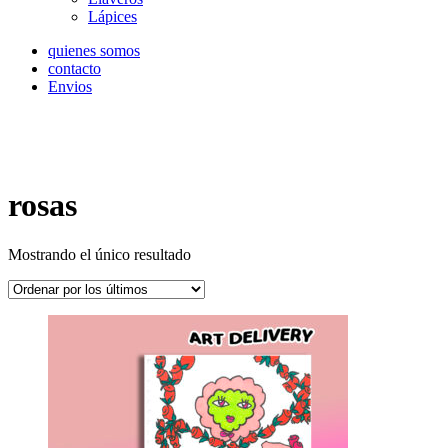
Lápices
quienes somos
contacto
Envios
rosas
Mostrando el único resultado