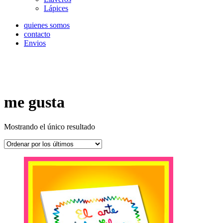
Lápices
quienes somos
contacto
Envios
me gusta
Mostrando el único resultado